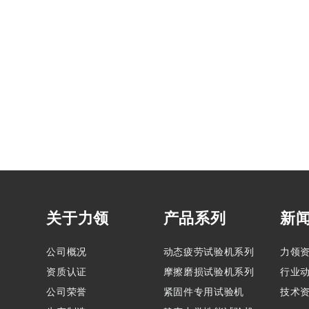
关于力领
产品系列
新
公司概况
动态疲劳试验机系列
力领
资质认证
摩擦磨损试验机系列
行业
公司荣誉
紧固件专用试验机
技术