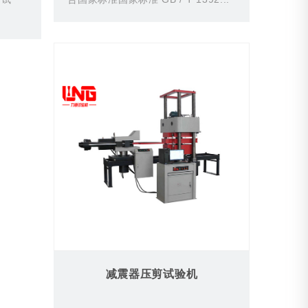
减震器压剪试验机