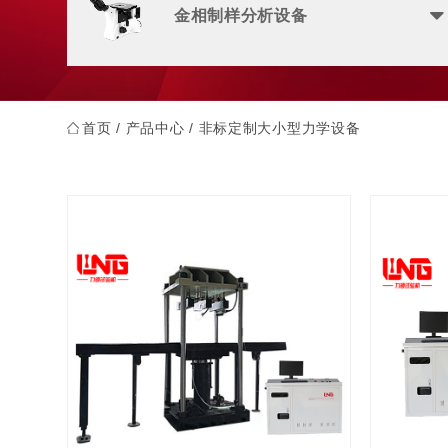
金相制样分析设备
首页
/
产品中心
/ 非标定制大小型力学设备