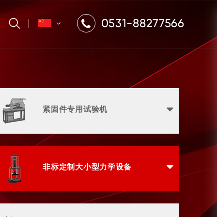
0531-88277566
紧固件专用试验机
非标定制大小型力学设备