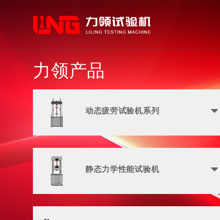
力领产品
动态疲劳试验机系列
静态力学性能试验机