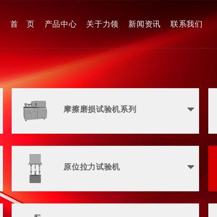
首 页
产品中心
关于力领
新闻资讯
联系我们
摩擦磨损试验机系列
原位拉力试验机