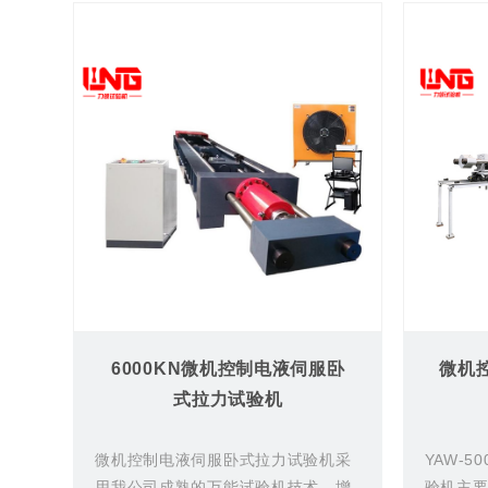
6000KN微机控制电液伺服卧
微机
式拉力试验机
微机控制电液伺服卧式拉力试验机采
YAW-
用我公司成熟的万能试验机技术，增
验机主