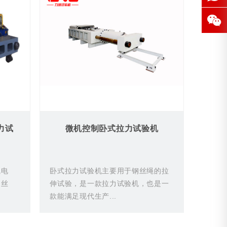
力试
微机控制卧式拉力试验机
线电
卧式拉力试验机主要用于钢丝绳的拉
钢丝
伸试验，是一款拉力试验机，也是一
款能满足现代生产...