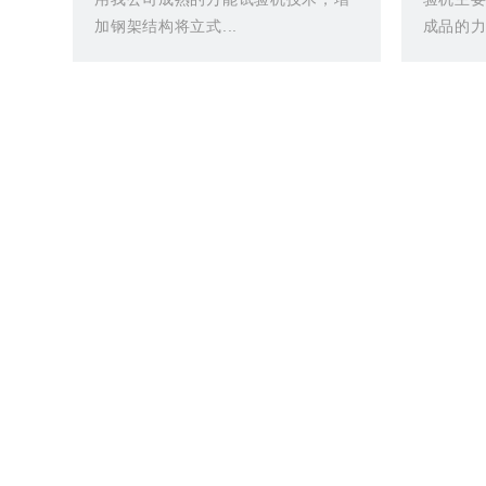
加钢架结构将立式...
成品的力.