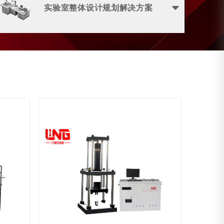
实验室整体设计规划解决方案