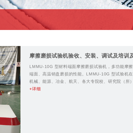
摩擦磨损试验机验收、安装、调试及培训
LMMU-10G 型材料端面摩擦磨损试验机，多功能
端面、高温销盘磨损的性能。LMMU-10G 型试验
机械、能源、冶金、航天、各大专院校、研究院（所）等
+详细