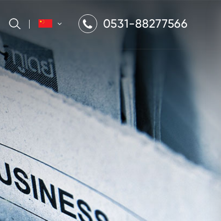
0531-88277566