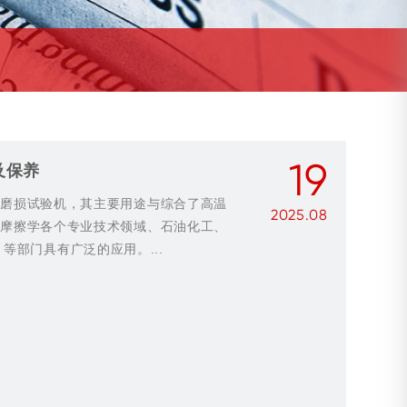
19
及保养
摩擦磨损试验机，其主要用途与综合了高温
2025.08
机在摩擦学各个专业技术领域、石油化工、
部门具有广泛的应用。...