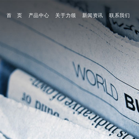
首 页
产品中心
关于力领
新闻资讯
联系我们