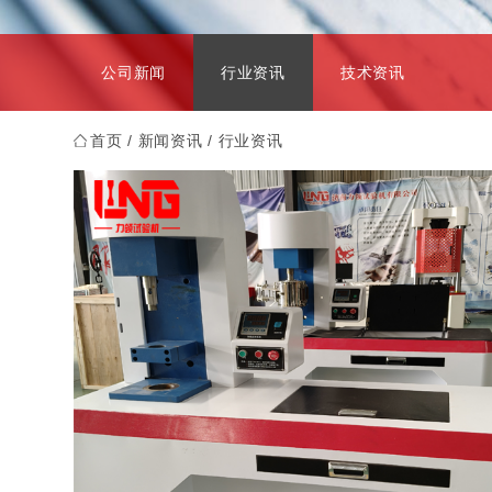
公司新闻
行业资讯
技术资讯
首页
/
新闻资讯
/ 行业资讯