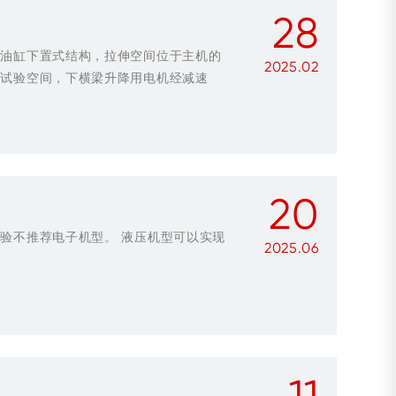
28
用油缸下置式结构，拉伸空间位于主机的
2025.02
整试验空间，下横梁升降用电机经减速
20
验不推荐电子机型。 液压机型可以实现
2025.06