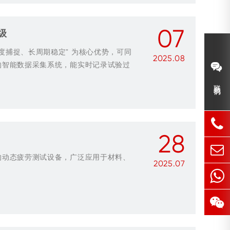
07
级
度捕捉、长周期稳定” 为核心优势，可同
2025.08
的智能数据采集系统，能实时记录试验过
材料...
联系我们
28
的动态疲劳测试设备，广泛应用于材料、
2025.07